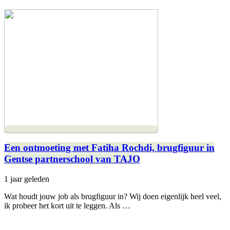
Een ontmoeting met Fatiha Rochdi, brugfiguur in
Gentse partnerschool van TAJO
1 jaar geleden
Wat houdt jouw job als brugfiguur in? Wij doen eigenlijk heel veel,
ik probeer het kort uit te leggen. Als …