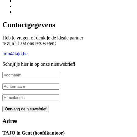
Contactgegevens
Heb je vragen of denk je de ideale partner
te zijn? Laat ons iets weten!
info@tajo.be
Schrijf je hier in op onze nieuwsbrief!
Adres
TAJO in Gent (hoofdkantoor)