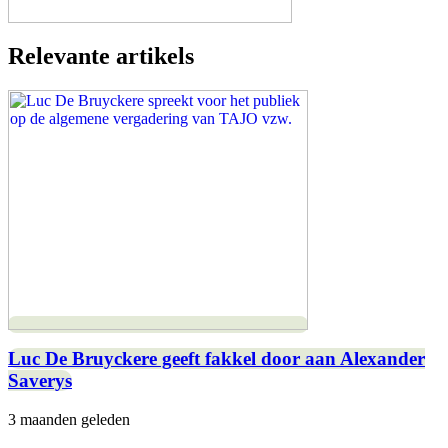
Relevante artikels
Luc De Bruyckere geeft fakkel door aan Alexander
Saverys
3 maanden geleden