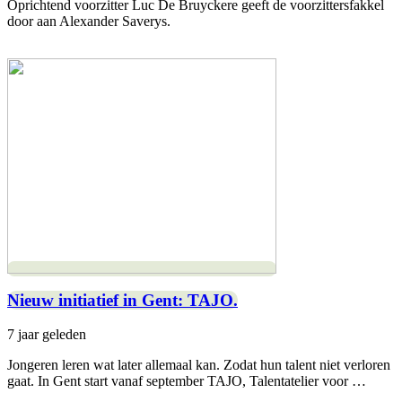
Oprichtend voorzitter Luc De Bruyckere geeft de voorzittersfakkel
door aan Alexander Saverys.
Nieuw initiatief in Gent: TAJO.
7 jaar geleden
Jongeren leren wat later allemaal kan. Zodat hun talent niet verloren
gaat. In Gent start vanaf september TAJO, Talentatelier voor …