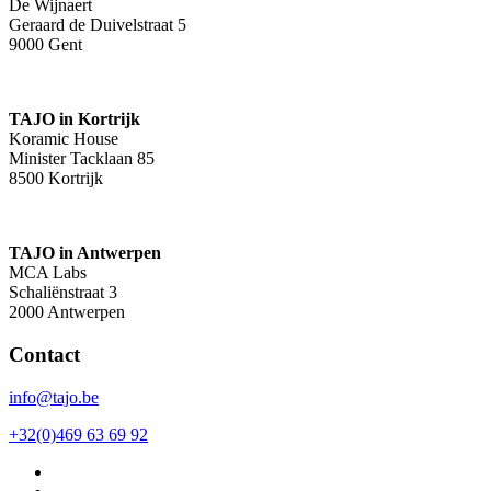
De Wijnaert
Geraard de Duivelstraat 5
9000 Gent
TAJO in Kortrijk
Koramic House
Minister Tacklaan 85
8500 Kortrijk
TAJO in Antwerpen
MCA Labs
Schaliënstraat 3
2000 Antwerpen
Contact
info@tajo.be
+32(0)469 63 69 92